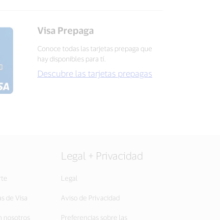
Visa Prepaga
Conoce todas las tarjetas prepaga que
hay disponibles para tí.
Descubre las tarjetas prepagas
Legal + Privacidad
rte
Legal
as de Visa
Aviso de Privacidad
 nosotros
Preferencias sobre las