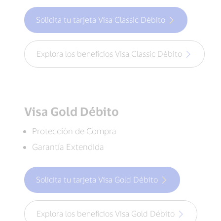
Solicita tu tarjeta Visa Classic Débito
Explora los beneficios Visa Classic Débito
Visa Gold Débito
Protección de Compra
Garantía Extendida
Solicita tu tarjeta Visa Gold Débito
Explora los beneficios Visa Gold Débito