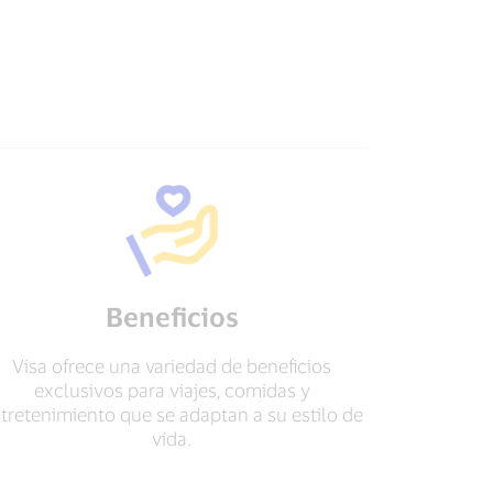
Beneficios
Visa ofrece una variedad de beneficios
exclusivos para viajes, comidas y
tretenimiento que se adaptan a su estilo de
vida.