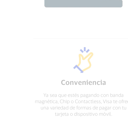
Conveniencia
Ya sea que estés pagando con banda
magnética, Chip o Contactless, Visa te ofre
una variedad de formas de pagar con tu
tarjeta o dispositivo móvil.