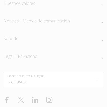
Nuestros valores
Noticias + Medios de comunicación
Soporte
Legal + Privacidad
Selecciona el país o la región
Facebook
Twitter
LinkedIn
Instagram