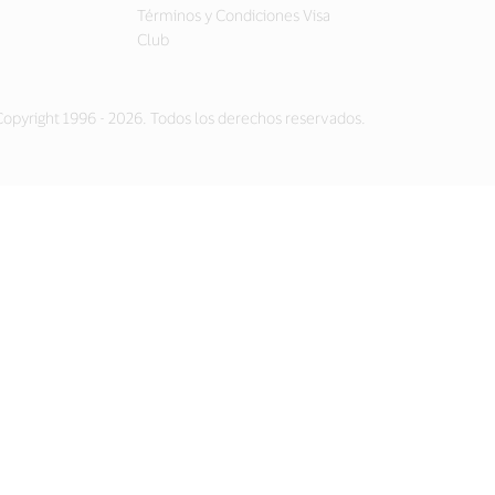
Términos y Condiciones Visa
Club
opyright 1996 - 2026. Todos los derechos reservados.