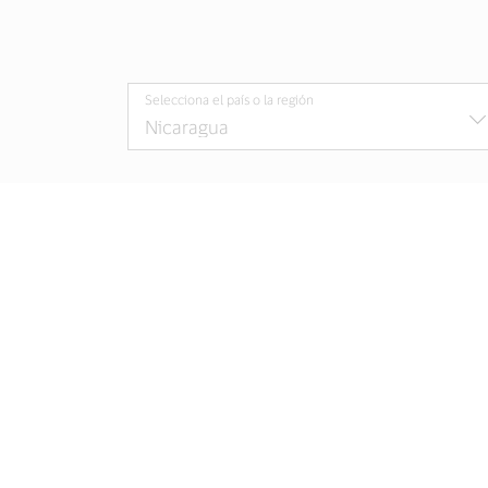
Selecciona el país o la región