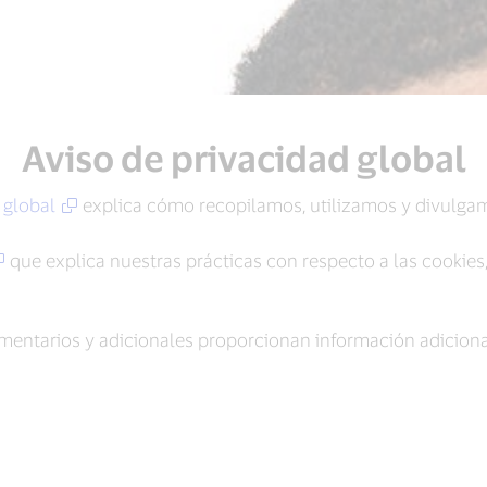
Aviso de privacidad global
 global
explica cómo recopilamos, utilizamos y divulgam
que explica nuestras prácticas con respecto a las cookies,
mentarios y adicionales proporcionan información adicional