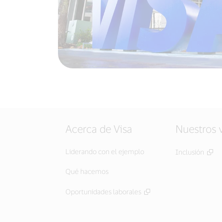
Acerca de Visa
Nuestros 
Liderando con el ejemplo
Inclusión
Qué hacemos
Oportunidades laborales