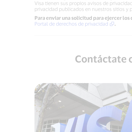
Visa tienen sus propios avisos de privacidad
privacidad publicados en nuestros sitios y 
Para enviar una solicitud para ejercer los
Portal de derechos de privacidad
.
Contáctate c