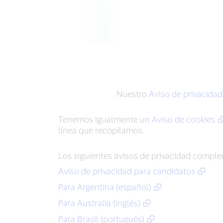
Nuestro
Aviso de privacidad
Tenemos igualmente un
Aviso de cookies
línea que recopilamos.
Los siguientes avisos de privacidad comple
Aviso de privacidad para candidatos
Para Argentina (español)
Para Australia (inglés)
Para Brasil (portugués)