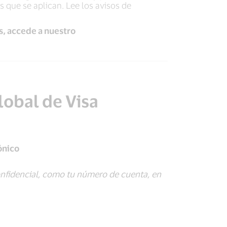
s que se aplican. Lee los avisos de
s, accede a nuestro
lobal de Visa
ónico
nfidencial, como tu número de cuenta, en