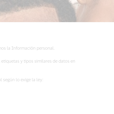
os la Información personal.
 etiquetas y tipos similares de datos en
 según lo exige la ley: