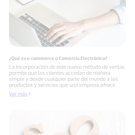
¿Qué es e-commerce o Comercio Electrónico?
La incorporación de este nuevo método de ventas
permite que los clientes accedan de manera
simple y desde cualquier parte del mundo a los
productos y servicios que una empresa ofrece.
Ver más