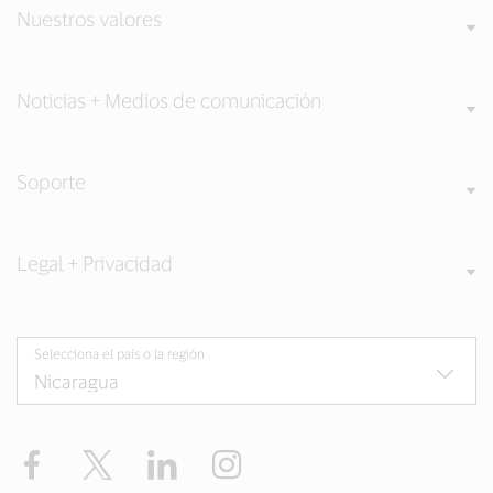
Nuestros valores
Noticias + Medios de comunicación
Soporte
Legal + Privacidad
Selecciona el país o la región
Facebook
Twitter
LinkedIn
Instagram