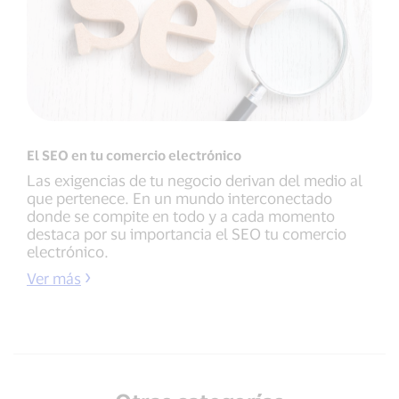
El SEO en tu comercio electrónico
Las exigencias de tu negocio derivan del medio al
que pertenece. En un mundo interconectado
donde se compite en todo y a cada momento
destaca por su importancia el SEO tu comercio
electrónico.
Ver más