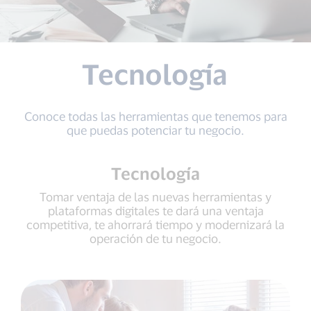
Tecnología
Conoce todas las herramientas que tenemos para
que puedas potenciar tu negocio.
Tecnología
Tomar ventaja de las nuevas herramientas y
plataformas digitales te dará una ventaja
competitiva, te ahorrará tiempo y modernizará la
operación de tu negocio.