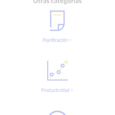
Otras categorías
Planificación
Productividad