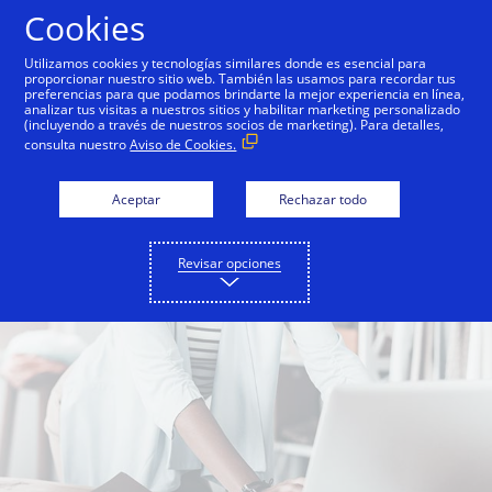
Saltar al contenido
Cookies
Utilizamos cookies y tecnologías similares donde es esencial para
proporcionar nuestro sitio web. También las usamos para recordar tus
preferencias para que podamos brindarte la mejor experiencia en línea,
analizar tus visitas a nuestros sitios y habilitar marketing personalizado
(incluyendo a través de nuestros socios de marketing). Para detalles,
consulta nuestro
Aviso de Cookies.
Aceptar
Rechazar todo
Revisar opciones