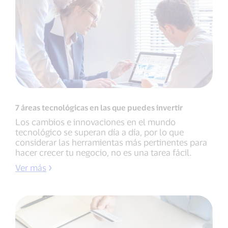
7 áreas tecnológicas en las que puedes invertir
Los cambios e innovaciones en el mundo
tecnológico se superan día a día, por lo que
considerar las herramientas más pertinentes para
hacer crecer tu negocio, no es una tarea fácil.
Ver más