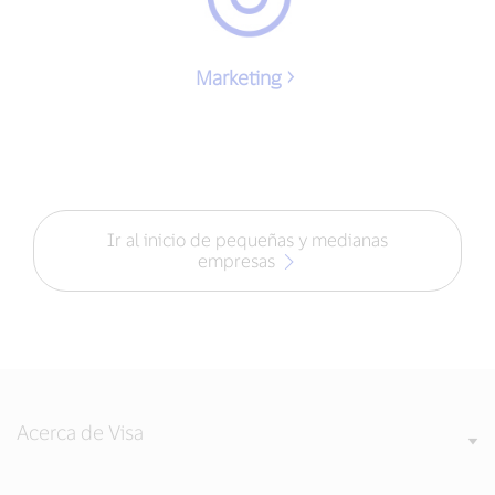
Marketing
Ir al inicio de pequeñas y medianas
empresas
Acerca de Visa