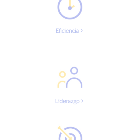
Eficiencia
Liderazgo