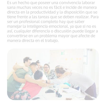
Es un hecho que poseer una convivencia laborar
sana muchas veces no es fácil e incide de manera
directa en la productividad y la disposición que se
tiene frente a las tareas que se deben realizar. Para
ser un profesional completo hay que saber
manejar la inteligencia emocional, ya que si no es
así, cualquier diferencia o discusión puede llegar a
convertirse en un problema mayor que afecte de
manera directa en el trabajo.