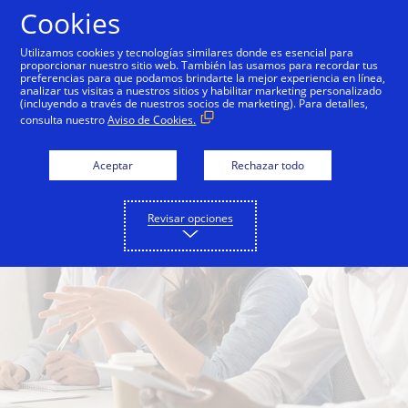
Saltar al contenido
Cookies
Utilizamos cookies y tecnologías similares donde es esencial para
proporcionar nuestro sitio web. También las usamos para recordar tus
preferencias para que podamos brindarte la mejor experiencia en línea,
analizar tus visitas a nuestros sitios y habilitar marketing personalizado
(incluyendo a través de nuestros socios de marketing). Para detalles,
consulta nuestro
Aviso de Cookies.
Aceptar
Rechazar todo
Revisar opciones