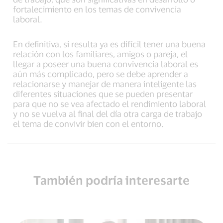
fortalecimiento en los temas de convivencia
laboral.
En definitiva, si resulta ya es difícil tener una buena
relación con los familiares, amigos o pareja, el
llegar a poseer una buena convivencia laboral es
aún más complicado, pero se debe aprender a
relacionarse y manejar de manera inteligente las
diferentes situaciones que se pueden presentar
para que no se vea afectado el rendimiento laboral
y no se vuelva al final del día otra carga de trabajo
el tema de convivir bien con el entorno.
También podría interesarte