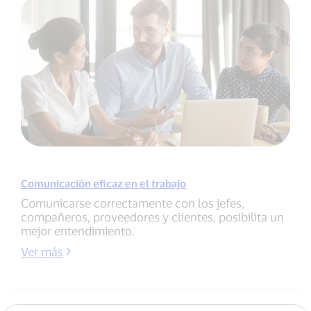
Comunicación eficaz en el trabajo
Comunicarse correctamente con los jefes,
compañeros, proveedores y clientes, posibilita un
mejor entendimiento.
Ver más