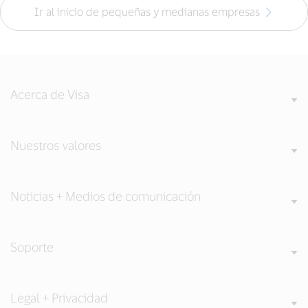
Ir al inicio de pequeñas y medianas empresas
Acerca de Visa
Nuestros valores
Noticias + Medios de comunicación
Soporte
Legal + Privacidad