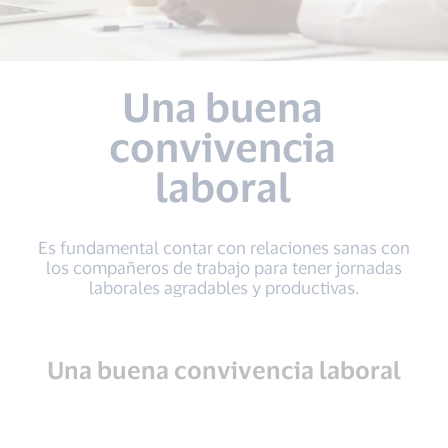
Una buena
convivencia
laboral
Es fundamental contar con relaciones sanas con
los compañeros de trabajo para tener jornadas
laborales agradables y productivas.
Una buena convivencia laboral