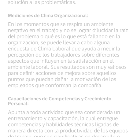
solución a las problemáticas.
Mediciones de Clima Organizacional:
En los momentos que se respira un ambiente
negativo en el trabajo y no se lograr dilucidar la raíz
del problema o qué es lo que está fallando en la
organización, se puede llevar a cabo alguna
encuesta de Clima Laboral que ayuda a medir la
percepción de los trabajadores sobre diferentes
aspectos que influyen en la satisfacción en el
ambiente laboral. Sus resultados son muy valiosos
para definir acciones de mejora sobre aquellos
puntos que puedan dañar la motivación de los
empleados que conforman la compañía.
Capacitaciones de Competencias y Crecimiento
Personal:
Apunta a toda actividad que sea considerada un
entrenamiento y capacitación, la cual entregue
competencias y habilidades técnicas ligadas de
manera directa con la productividad de los equipos
de trabajo, que son significativas en desarrollo o