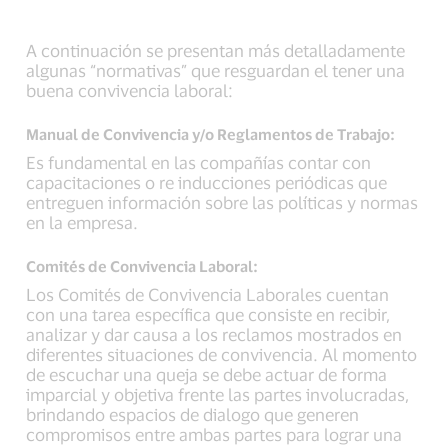
A continuación se presentan más detalladamente
algunas “normativas” que resguardan el tener una
buena convivencia laboral:
Manual de Convivencia y/o Reglamentos de Trabajo:
Es fundamental en las compañías contar con
capacitaciones o re inducciones periódicas que
entreguen información sobre las políticas y normas
en la empresa.
Comités de Convivencia Laboral:
Los Comités de Convivencia Laborales cuentan
con una tarea específica que consiste en recibir,
analizar y dar causa a los reclamos mostrados en
diferentes situaciones de convivencia. Al momento
de escuchar una queja se debe actuar de forma
imparcial y objetiva frente las partes involucradas,
brindando espacios de dialogo que generen
compromisos entre ambas partes para lograr una