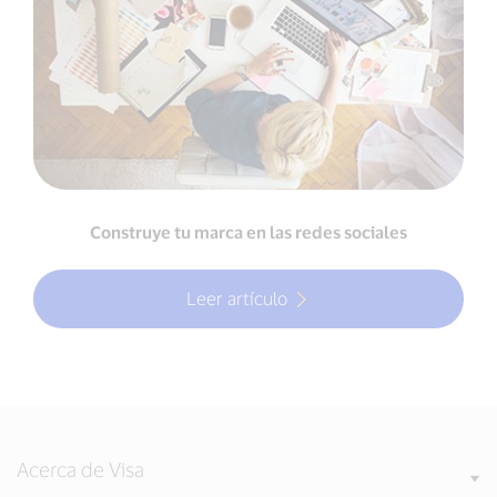
Construye tu marca en las redes sociales
Leer artículo
Acerca de Visa