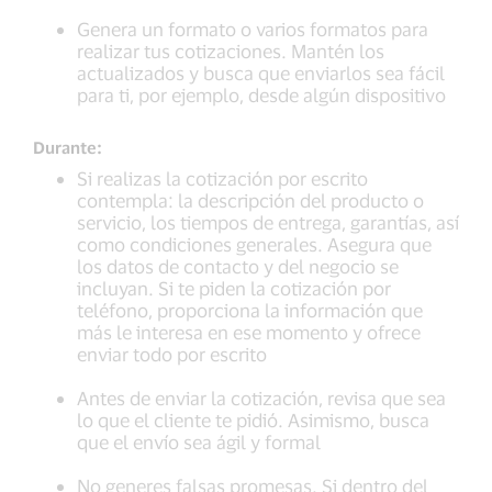
Genera un formato o varios formatos para
realizar tus cotizaciones. Mantén los
actualizados y busca que enviarlos sea fácil
para ti, por ejemplo, desde algún dispositivo
Durante:
Si realizas la cotización por escrito
contempla: la descripción del producto o
servicio, los tiempos de entrega, garantías, así
como condiciones generales. Asegura que
los datos de contacto y del negocio se
incluyan. Si te piden la cotización por
teléfono, proporciona la información que
más le interesa en ese momento y ofrece
enviar todo por escrito
Antes de enviar la cotización, revisa que sea
lo que el cliente te pidió. Asimismo, busca
que el envío sea ágil y formal
No generes falsas promesas. Si dentro del