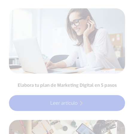
Elabora tu plan de Marketing Digital en 5 pasos
Leer artículo