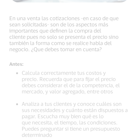
En una venta las cotizaciones -en caso de que
sean solicitadas- son de los aspectos más
importantes que definen la compra del
cliente pues no solo se presenta el precio sino
también la forma como se realice habla del
negocio. ¿Que debes tomar en cuenta?
Antes:
Calcula correctamente tus costos y
precio. Recuerda que para fijar el precio
debes considerar el de la competencia, el
mercado, y valor agregado, entre otros
Analiza a tus clientes y conoce cuáles son
sus necesidades y cuánto están dispuestos a
pagar. Escucha muy bien qué es lo
que necesita, el tiempo, las condiciones.
Puedes preguntar si tiene un presupuesto
determinado