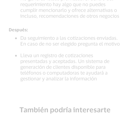
requerimiento hay algo que no puedes
cumplir mencionarlo y ofrece alternativas o
incluso, recomendaciones de otros negocios
Después:
Da seguimiento a las cotizaciones enviadas.
En caso de no ser elegido pregunta el motivo
Lleva un registro de cotizaciones
presentadas y aceptadas. Un sistema de
generación de clientes disponible para
teléfonos o computadoras te ayudará a
gestionar y analizar la información
También podría interesarte