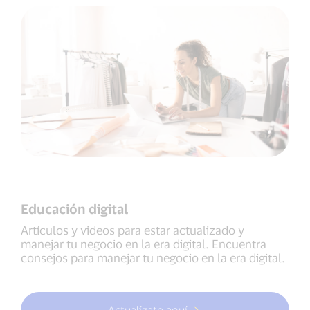
Educación digital
Artículos y videos para estar actualizado y
manejar tu negocio en la era digital. Encuentra
consejos para manejar tu negocio en la era digital.
Actualízate aquí