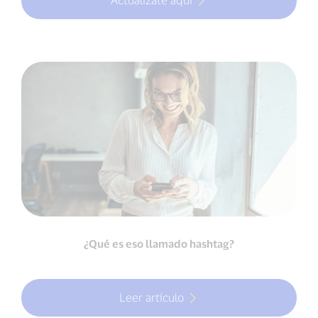
¿Qué es eso llamado hashtag?
Leer artículo