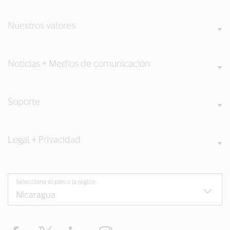
Nuestros valores
Noticias + Medios de comunicación
Soporte
Legal + Privacidad
Selecciona el país o la región