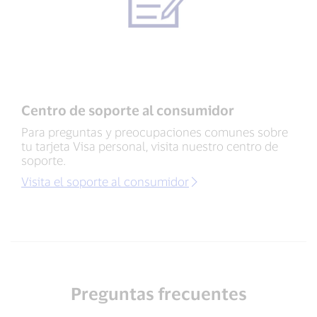
Centro de soporte al consumidor
Para preguntas y preocupaciones comunes sobre
tu tarjeta Visa personal, visita nuestro centro de
soporte.
Visita el soporte al consumidor
Preguntas frecuentes