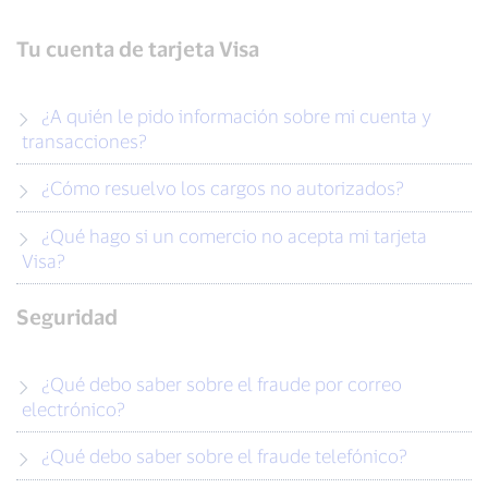
Tu cuenta de tarjeta Visa
¿A quién le pido información sobre mi cuenta y
transacciones?
¿Cómo resuelvo los cargos no autorizados?
¿Qué hago si un comercio no acepta mi tarjeta
Visa?
Seguridad
¿Qué debo saber sobre el fraude por correo
electrónico?
¿Qué debo saber sobre el fraude telefónico?