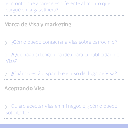
el monto que aparece es diferente al monto que
cargué en la gasolinera?
Marca de Visa y marketing
¿Cómo puedo contactar a Visa sobre patrocinio?
¿Qué hago si tengo una idea para la publicidad de
Visa?
¿Cuándo está disponible el uso del logo de Visa?
Aceptando Visa
Quiero aceptar Visa en mi negocio, ¿cómo puedo
solicitarlo?