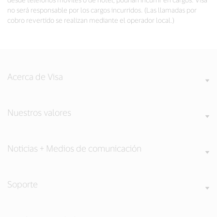
no será responsable por los cargos incurridos. (Las llamadas por
cobro revertido se realizan mediante el operador local.)
Acerca de Visa
Nuestros valores
Noticias + Medios de comunicación
Soporte