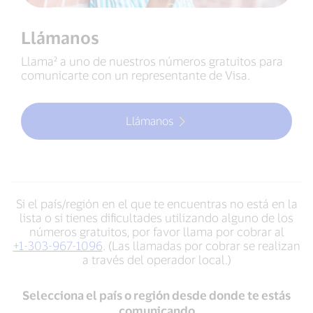
Llámanos
Llama² a uno de nuestros números gratuitos para
comunicarte con un representante de Visa.
Llámanos
Si el país/región en el que te encuentras no está en la
lista o si tienes dificultades utilizando alguno de los
números gratuitos, por favor llama por cobrar al
+1-303-967-1096
. (Las llamadas por cobrar se realizan
a través del operador local.)
Selecciona el país o región desde donde te estás
comunicando