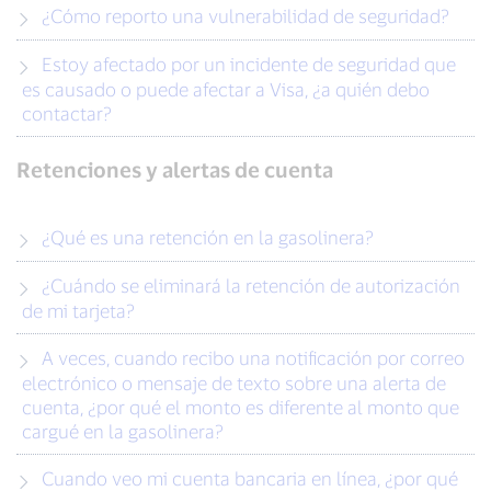
¿Cómo reporto una vulnerabilidad de seguridad?
Estoy afectado por un incidente de seguridad que
es causado o puede afectar a Visa, ¿a quién debo
contactar?
Retenciones y alertas de cuenta
¿Qué es una retención en la gasolinera?
¿Cuándo se eliminará la retención de autorización
de mi tarjeta?
A veces, cuando recibo una notificación por correo
electrónico o mensaje de texto sobre una alerta de
cuenta, ¿por qué el monto es diferente al monto que
cargué en la gasolinera?
Cuando veo mi cuenta bancaria en línea, ¿por qué