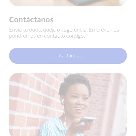
Contáctanos
Envía tu duda, queja o sugerencia. En breve nos
pondremos en contacto contigo.
Contáctanos