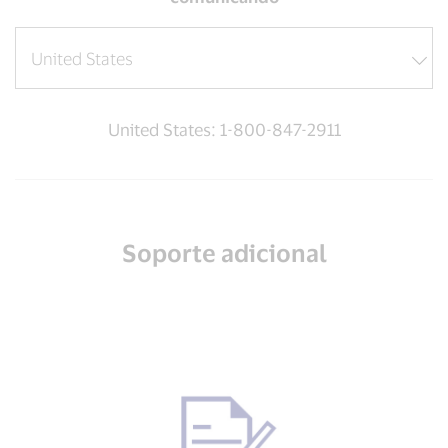
United States: 1-800-847-2911
Soporte adicional