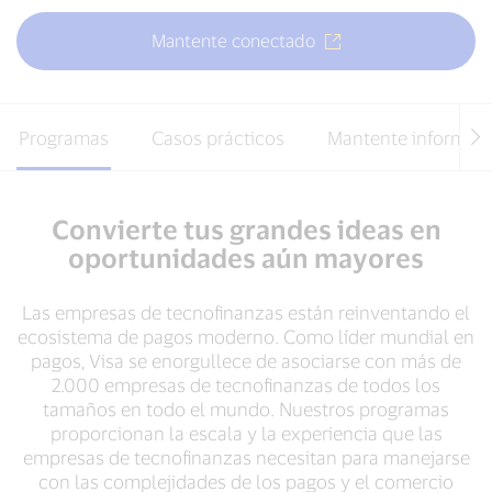
Mantente conectado
Programas
Casos prácticos
Mantente informad
Convierte tus grandes ideas en
oportunidades aún mayores
Las empresas de tecnofinanzas están reinventando el
ecosistema de pagos moderno. Como líder mundial en
pagos, Visa se enorgullece de asociarse con más de
2.000 empresas de tecnofinanzas de todos los
tamaños en todo el mundo. Nuestros programas
proporcionan la escala y la experiencia que las
empresas de tecnofinanzas necesitan para manejarse
con las complejidades de los pagos y el comercio