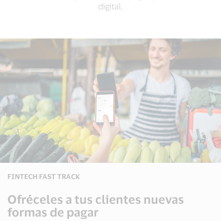
digital.
FINTECH FAST TRACK
Ofréceles a tus clientes nuevas
formas de pagar