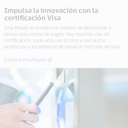
Impulsa la innovación con la
certificación Visa
Visa Ready te brinda una manera de desarrollar y
lanzar soluciones de pagos. Hay muchas vías de
certificación, cada una con acceso a los vastos
productos y experiencia de salida al mercado de Visa.
Explora Visa Ready