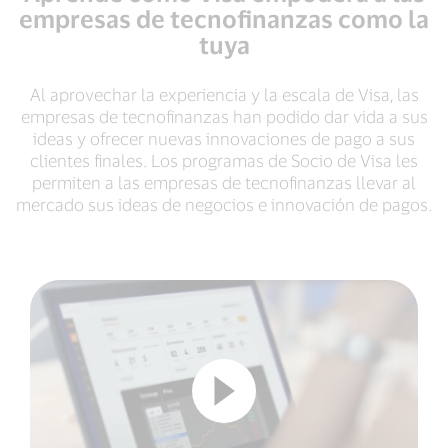
empresas de tecnofinanzas como la
tuya
Al aprovechar la experiencia y la escala de Visa, las
empresas de tecnofinanzas han podido dar vida a sus
ideas y ofrecer nuevas innovaciones de pago a sus
clientes finales. Los programas de Socio de Visa les
permiten a las empresas de tecnofinanzas llevar al
mercado sus ideas de negocios e innovación de pagos.