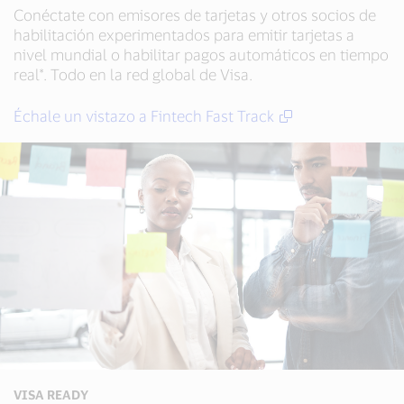
Conéctate con emisores de tarjetas y otros socios de
habilitación experimentados para emitir tarjetas a
nivel mundial o habilitar pagos automáticos en tiempo
real*. Todo en la red global de Visa.
Échale un vistazo a Fintech Fast Track
VISA READY