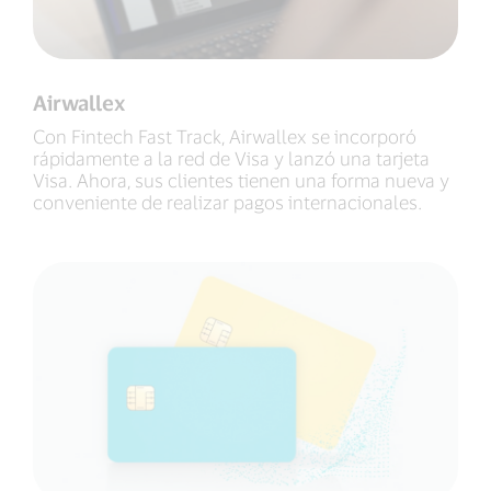
Airwallex
Con Fintech Fast Track, Airwallex se incorporó
rápidamente a la red de Visa y lanzó una tarjeta
Visa. Ahora, sus clientes tienen una forma nueva y
conveniente de realizar pagos internacionales.