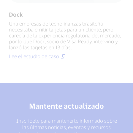
Dock
Una empresas de tecnofinanzas brasileña
necesitaba emitir tarjetas para un cliente, pero
carecía de la experiencia regulatoria del mercado,
por lo que Dock, socio de Visa Ready, intervino y
lanzó las tarjetas en 13 días.
Lee el estudio de caso
Mantente actualizado
Inscríbete para mantenerte informado sobre
las últimas noticias, eventos y recursos