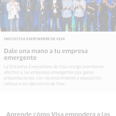
INICIATIVA EVERYWHERE DE VISA
Dale una mano a tu empresa
emergente
La Iniciativa Everywhere de Visa otorga premios en
efectivo a las empresas emergentes por ganar
presentaciones, con reconocimiento y exposición
valiosa a los ejecutivos de Visa.
Aprende cómo Visa empodera a las