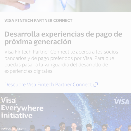
VISA FINTECH PARTNER CONNECT
Desarrolla experiencias de pago de
próxima generación
Visa Fintech Partner Connect te acerca a los socios
bancarios y de pago preferidos por Visa. Para que
puedas pasar a la vanguardia del desarrollo de
experiencias digitales.
Descubre Visa Fintech Partner Connect