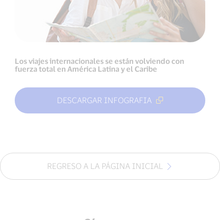
Los viajes internacionales se están volviendo con
fuerza total en América Latina y el Caribe
DESCARGAR INFOGRAFIA
REGRESO A LA PÁGINA INICIAL