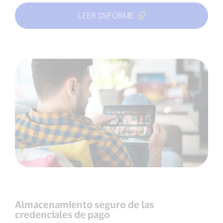
LEER INFORME
Almacenamiento seguro de las
credenciales de pago