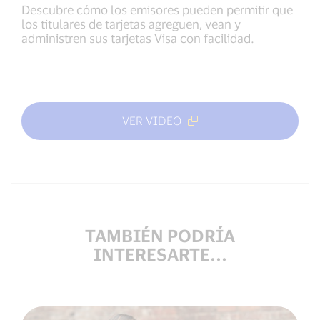
Descubre cómo los emisores pueden permitir que
los titulares de tarjetas agreguen, vean y
administren sus tarjetas Visa con facilidad.
VER VIDEO
TAMBIÉN PODRÍA
INTERESARTE...