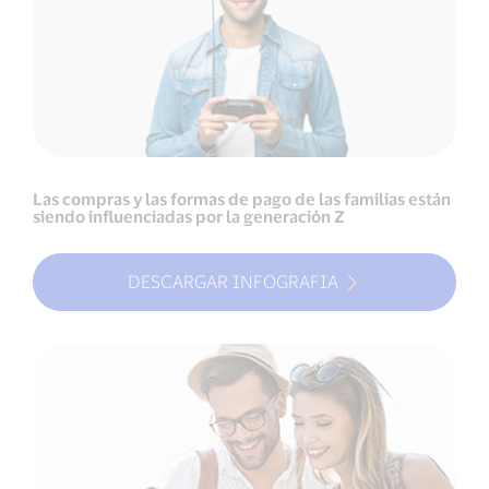
Las compras y las formas de pago de las familias están
siendo influenciadas por la generación Z
DESCARGAR INFOGRAFIA