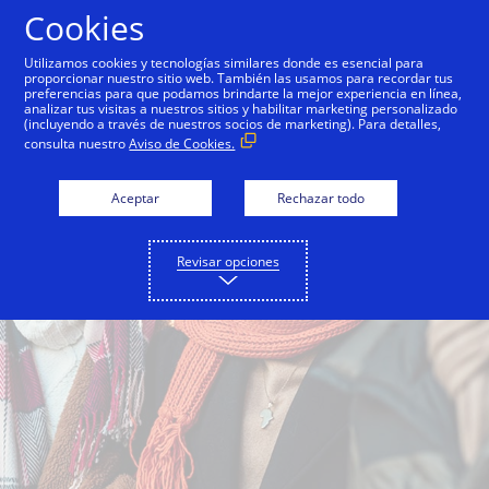
Saltar al contenido
Cookies
Utilizamos cookies y tecnologías similares donde es esencial para
proporcionar nuestro sitio web. También las usamos para recordar tus
preferencias para que podamos brindarte la mejor experiencia en línea,
analizar tus visitas a nuestros sitios y habilitar marketing personalizado
(incluyendo a través de nuestros socios de marketing). Para detalles,
consulta nuestro
Aviso de Cookies.
Aceptar
Rechazar todo
Revisar opciones