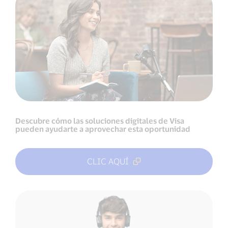
Descubre cómo las soluciones digitales de Visa
pueden ayudarte a aprovechar esta oportunidad
CLIC AQUÍ