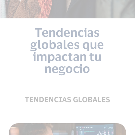
Tendencias
globales que
impactan tu
negocio
TENDENCIAS GLOBALES