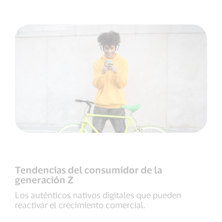
Tendencias del consumidor de la
generación Z
Los auténticos nativos digitales que pueden
reactivar el crecimiento comercial.