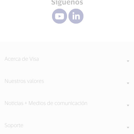
Síguenos
Acerca de Visa
Nuestros valores
Noticias + Medios de comunicación
Soporte