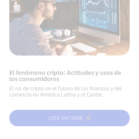
El fenómeno cripto: Actitudes y usos de
los consumidores
El rol de cripto en el futuro de las finanzas y del
comercio en América Latina y el Caribe.
LEER INFORME