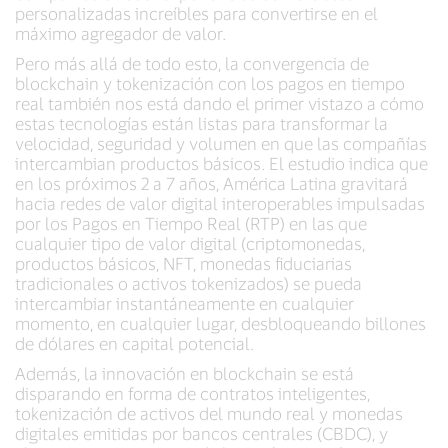
personalizadas increíbles para convertirse en el
máximo agregador de valor.
Pero más allá de todo esto, la convergencia de
blockchain y tokenización con los pagos en tiempo
real también nos está dando el primer vistazo a cómo
estas tecnologías están listas para transformar la
velocidad, seguridad y volumen en que las compañías
intercambian productos básicos. El estudio indica que
en los próximos 2 a 7 años, América Latina gravitará
hacia redes de valor digital interoperables impulsadas
por los Pagos en Tiempo Real (RTP) en las que
cualquier tipo de valor digital (criptomonedas,
productos básicos, NFT, monedas fiduciarias
tradicionales o activos tokenizados) se pueda
intercambiar instantáneamente en cualquier
momento, en cualquier lugar, desbloqueando billones
de dólares en capital potencial.
Además, la innovación en blockchain se está
disparando en forma de contratos inteligentes,
tokenización de activos del mundo real y monedas
digitales emitidas por bancos centrales (CBDC), y