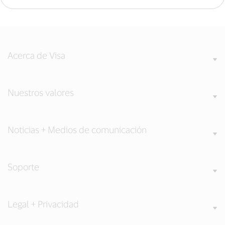
Acerca de Visa
Nuestros valores
Noticias + Medios de comunicación
Soporte
Legal + Privacidad