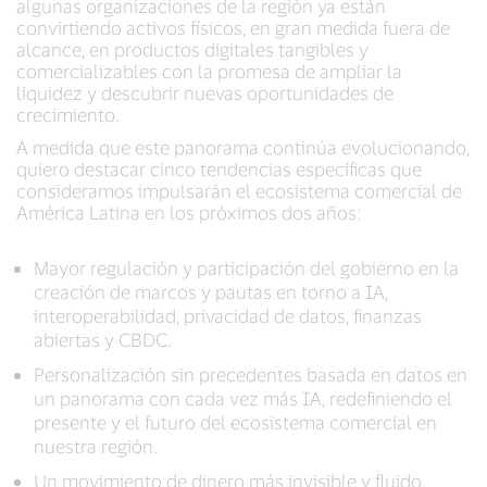
algunas organizaciones de la región ya están
convirtiendo activos físicos, en gran medida fuera de
alcance, en productos digitales tangibles y
comercializables con la promesa de ampliar la
liquidez y descubrir nuevas oportunidades de
crecimiento.
A medida que este panorama continúa evolucionando,
quiero destacar cinco tendencias específicas que
consideramos impulsarán el ecosistema comercial de
América Latina en los próximos dos años:
Mayor regulación y participación del gobierno en la
creación de marcos y pautas en torno a IA,
interoperabilidad, privacidad de datos, finanzas
abiertas y CBDC.
Personalización sin precedentes basada en datos en
un panorama con cada vez más IA, redefiniendo el
presente y el futuro del ecosistema comercial en
nuestra región.
Un movimiento de dinero más invisible y fluido