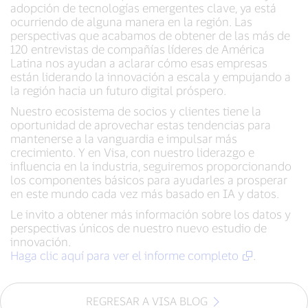
adopción de tecnologías emergentes clave, ya está
ocurriendo de alguna manera en la región. Las
perspectivas que acabamos de obtener de las más de
120 entrevistas de compañías líderes de América
Latina nos ayudan a aclarar cómo esas empresas
están liderando la innovación a escala y empujando a
la región hacia un futuro digital próspero.
Nuestro ecosistema de socios y clientes tiene la
oportunidad de aprovechar estas tendencias para
mantenerse a la vanguardia e impulsar más
crecimiento. Y en Visa, con nuestro liderazgo e
influencia en la industria, seguiremos proporcionando
los componentes básicos para ayudarles a prosperar
en este mundo cada vez más basado en IA y datos.
Le invito a obtener más información sobre los datos y
perspectivas únicos de nuestro nuevo estudio de
innovación.
Haga clic aquí para ver el informe completo
.
REGRESAR A VISA BLOG