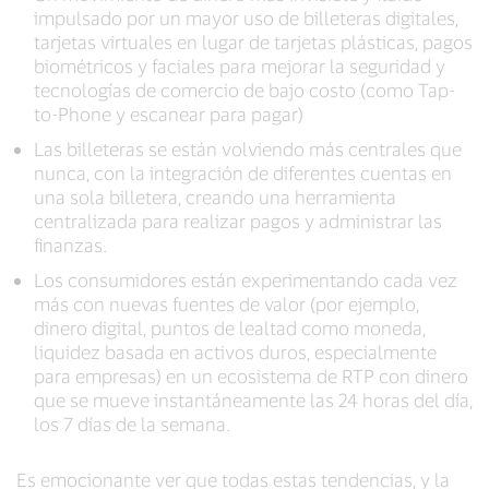
impulsado por un mayor uso de billeteras digitales,
tarjetas virtuales en lugar de tarjetas plásticas, pagos
biométricos y faciales para mejorar la seguridad y
tecnologías de comercio de bajo costo (como Tap-
to-Phone y escanear para pagar)
Las billeteras se están volviendo más centrales que
nunca, con la integración de diferentes cuentas en
una sola billetera, creando una herramienta
centralizada para realizar pagos y administrar las
finanzas.
Los consumidores están experimentando cada vez
más con nuevas fuentes de valor (por ejemplo,
dinero digital, puntos de lealtad como moneda,
liquidez basada en activos duros, especialmente
para empresas) en un ecosistema de RTP con dinero
que se mueve instantáneamente las 24 horas del día,
los 7 días de la semana.
Es emocionante ver que todas estas tendencias, y la