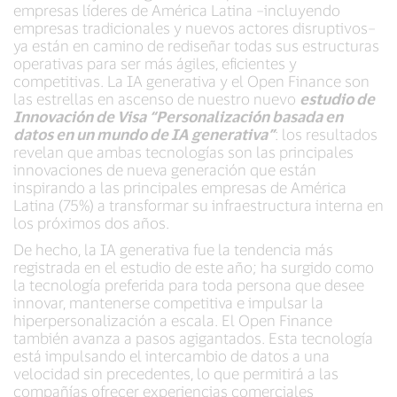
empresas líderes de América Latina –incluyendo
empresas tradicionales y nuevos actores disruptivos–
ya están en camino de rediseñar todas sus estructuras
operativas para ser más ágiles, eficientes y
competitivas. La IA generativa y el Open Finance son
las estrellas en ascenso de nuestro nuevo
estudio de
Innovación de Visa “Personalización basada en
datos en un mundo de IA generativa”
: los resultados
revelan que ambas tecnologías son las principales
innovaciones de nueva generación que están
inspirando a las principales empresas de América
Latina (75%) a transformar su infraestructura interna en
los próximos dos años.
De hecho, la IA generativa fue la tendencia más
registrada en el estudio de este año; ha surgido como
la tecnología preferida para toda persona que desee
innovar, mantenerse competitiva e impulsar la
hiperpersonalización a escala. El Open Finance
también avanza a pasos agigantados. Esta tecnología
está impulsando el intercambio de datos a una
velocidad sin precedentes, lo que permitirá a las
compañías ofrecer experiencias comerciales