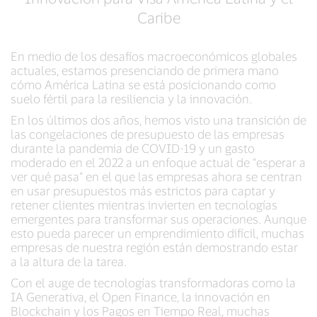
Caribe
En medio de los desafíos macroeconómicos globales
actuales, estamos presenciando de primera mano
cómo América Latina se está posicionando como
suelo fértil para la resiliencia y la innovación.
En los últimos dos años, hemos visto una transición de
las congelaciones de presupuesto de las empresas
durante la pandemia de COVID-19 y un gasto
moderado en el 2022 a un enfoque actual de “esperar a
ver qué pasa” en el que las empresas ahora se centran
en usar presupuestos más estrictos para captar y
retener clientes mientras invierten en tecnologías
emergentes para transformar sus operaciones. Aunque
esto pueda parecer un emprendimiento difícil, muchas
empresas de nuestra región están demostrando estar
a la altura de la tarea.
Con el auge de tecnologías transformadoras como la
IA Generativa, el Open Finance, la innovación en
Blockchain y los Pagos en Tiempo Real, muchas