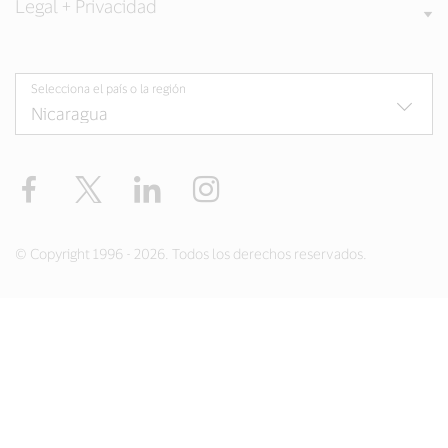
Legal + Privacidad
Selecciona el país o la región
Facebook
Twitter
LinkedIn
Instagram
© Copyright 1996 - 2026. Todos los derechos reservados.