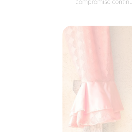
compromiso continuo