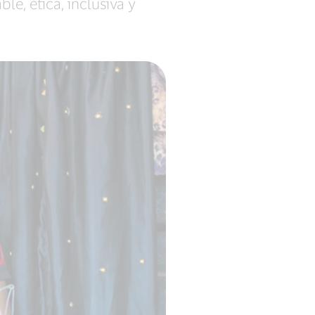
, ética, inclusiva y