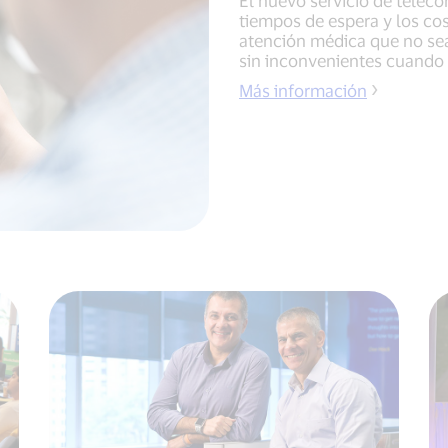
tiempos de espera y los cos
atención médica que no se
sin inconvenientes cuando v
Más información