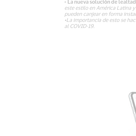
•
La nueva solución de lealtad
este estilo en América Latina 
pueden canjear en forma insta
•La importancia de esto se hac
al COVID-19.