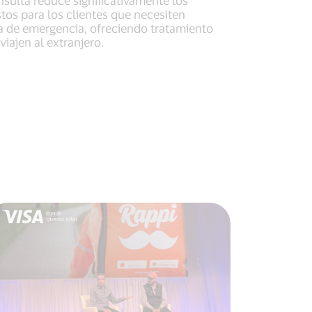
tos para los clientes que necesiten
a de emergencia, ofreciendo tratamiento
iajen al extranjero.