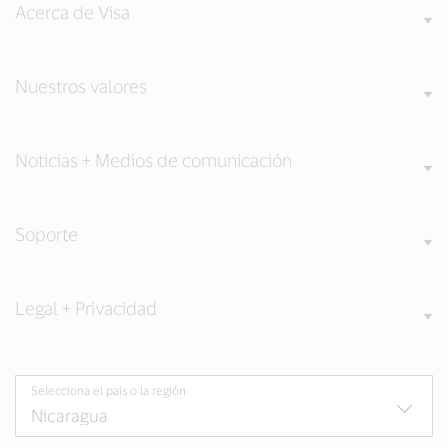
Acerca de Visa
Nuestros valores
Noticias + Medios de comunicación
Soporte
Legal + Privacidad
Selecciona el país o la región