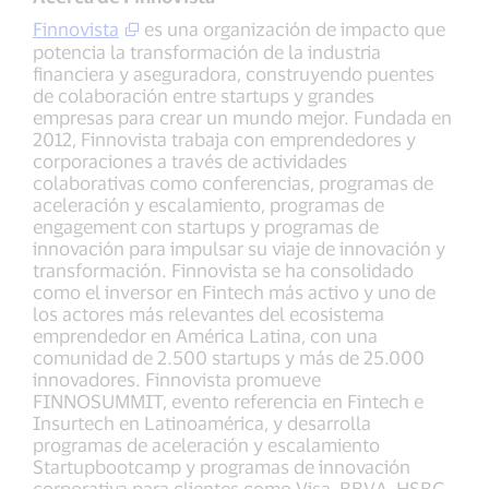
Finnovista
es una organización de impacto que
potencia la transformación de la industria
financiera y aseguradora, construyendo puentes
de colaboración entre startups y grandes
empresas para crear un mundo mejor. Fundada en
2012, Finnovista trabaja con emprendedores y
corporaciones a través de actividades
colaborativas como conferencias, programas de
aceleración y escalamiento, programas de
engagement con startups y programas de
innovación para impulsar su viaje de innovación y
transformación. Finnovista se ha consolidado
como el inversor en Fintech más activo y uno de
los actores más relevantes del ecosistema
emprendedor en América Latina, con una
comunidad de 2.500 startups y más de 25.000
innovadores. Finnovista promueve
FINNOSUMMIT, evento referencia en Fintech e
Insurtech en Latinoamérica, y desarrolla
programas de aceleración y escalamiento
Startupbootcamp y programas de innovación
corporativa para clientes como Visa, BBVA, HSBC,