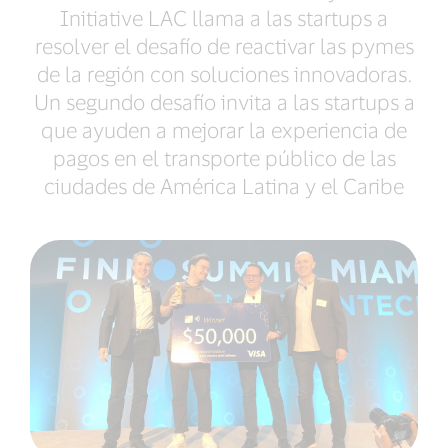
Initiative LAC llama a las startups a
resolver el desafío de reactivar las pymes
de la región con soluciones innovadoras.
Un segundo desafío invita a las startups a
que ayuden a mejorar la experiencia de
pagos en el transporte público de las
ciudades de América Latina y el Caribe