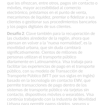
que les ofrezcan, entre otros, pagos sin contacto o
móviles, mayor accesibilidad al comercio
electrónico, préstamos en el punto de venta,
mecanismos de liquidez, premiar o fidelizar a sus
clientes o gestionar sus procedimientos bancarios
y los pagos digitales de sus clientes.
Desafío 2
: Clave también para la recuperación de
las ciudades alrededor de la región, ahora que
piensan en volver a la “nueva normalidad”, es la
movilidad urbana, que sin duda cambiará
significativamente. Cientos de millones de
personas utilizan el transporte público
diariamente en Latinoamérica. Visa trabaja para
facilitar las experiencias de pago en el transporte
público, con su modelo de Transacción de
Transporte Público (MTT por sus siglas en inglés)
basado en la tecnología sin contacto EMV, que
permite transacciones de pago dentro de los
sistemas de transporte público via tarjetas sin
contacto, dispositivos móviles o wearables. Visa
continúa trabajando con la industria de Movilidad
Urbana para permitir pagos rápidos, seguros y