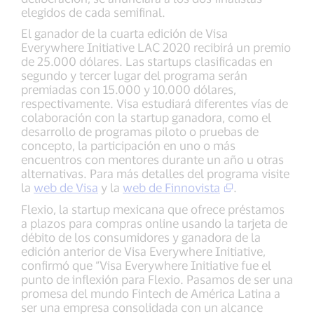
elegidos de cada semifinal.
El ganador de la cuarta edición de Visa
Everywhere Initiative LAC 2020 recibirá un premio
de 25.000 dólares. Las startups clasificadas en
segundo y tercer lugar del programa serán
premiadas con 15.000 y 10.000 dólares,
respectivamente. Visa estudiará diferentes vías de
colaboración con la startup ganadora, como el
desarrollo de programas piloto o pruebas de
concepto, la participación en uno o más
encuentros con mentores durante un año u otras
alternativas. Para más detalles del programa visite
la
web de Visa
y la
web de Finnovista
.
Flexio, la startup mexicana que ofrece préstamos
a plazos para compras online usando la tarjeta de
débito de los consumidores y ganadora de la
edición anterior de Visa Everywhere Initiative,
confirmó que “Visa Everywhere Initiative fue el
punto de inflexión para Flexio. Pasamos de ser una
promesa del mundo Fintech de América Latina a
ser una empresa consolidada con un alcance