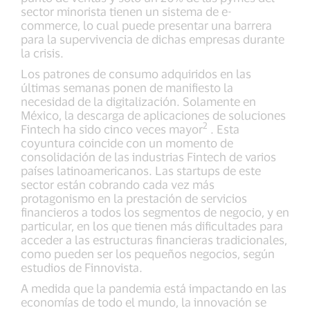
sector minorista tienen un sistema de e-
commerce, lo cual puede presentar una barrera
para la supervivencia de dichas empresas durante
la crisis.
Los patrones de consumo adquiridos en las
últimas semanas ponen de manifiesto la
necesidad de la digitalización. Solamente en
México, la descarga de aplicaciones de soluciones
2
Fintech ha sido cinco veces mayor
. Esta
coyuntura coincide con un momento de
consolidación de las industrias Fintech de varios
países latinoamericanos. Las startups de este
sector están cobrando cada vez más
protagonismo en la prestación de servicios
financieros a todos los segmentos de negocio, y en
particular, en los que tienen más dificultades para
acceder a las estructuras financieras tradicionales,
como pueden ser los pequeños negocios, según
estudios de Finnovista.
A medida que la pandemia está impactando en las
economías de todo el mundo, la innovación se