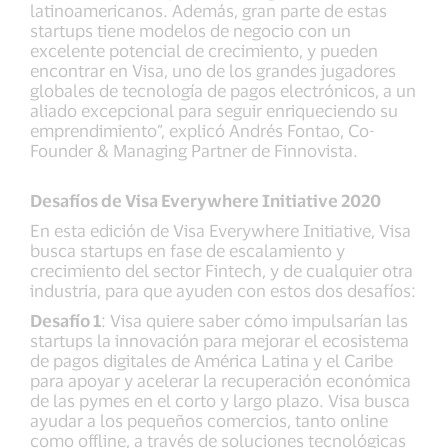
latinoamericanos. Además, gran parte de estas
startups tiene modelos de negocio con un
excelente potencial de crecimiento, y pueden
encontrar en Visa, uno de los grandes jugadores
globales de tecnología de pagos electrónicos, a un
aliado excepcional para seguir enriqueciendo su
emprendimiento”, explicó Andrés Fontao, Co-
Founder & Managing Partner de Finnovista.
Desafíos de Visa Everywhere Initiative 2020
En esta edición de Visa Everywhere Initiative, Visa
busca startups en fase de escalamiento y
crecimiento del sector Fintech, y de cualquier otra
industria, para que ayuden con estos dos desafíos:
Desafío 1
: Visa quiere saber cómo impulsarían las
startups la innovación para mejorar el ecosistema
de pagos digitales de América Latina y el Caribe
para apoyar y acelerar la recuperación económica
de las pymes en el corto y largo plazo. Visa busca
ayudar a los pequeños comercios, tanto online
como offline, a través de soluciones tecnológicas