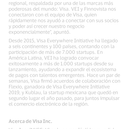
regional, respaldada por una de las marcas más
poderosas del mundo: Visa. VEI y Finnovista nos
conectaron con el equipo de Visa, quien
rápidamente nos ayudó a conectar con sus socios
y poder así crecer nuestro negocio
exponencialmente”, apuntó.
Desde 2015, Visa Everywhere Initiative ha llegado
a seis continentes y 100 países, contando con la
participación de más de 7.000 startups. En
América Latina, VEI ha logrado convocar
exitosamente a más de 1.000 startups desde su
lanzamiento, ayudando a expandir el ecosistema
de pagos con talentos emergentes. Hace un par de
semanas, Visa firmó acuerdos de colaboración con
Flexio, ganadora de Visa Everywhere Initiative
2019, y Kublau, la startup mexicana que quedó en
segundo lugar el año pasado, para juntos impulsar
el comercio electrónico de la región.
Acerca de Visa Inc.