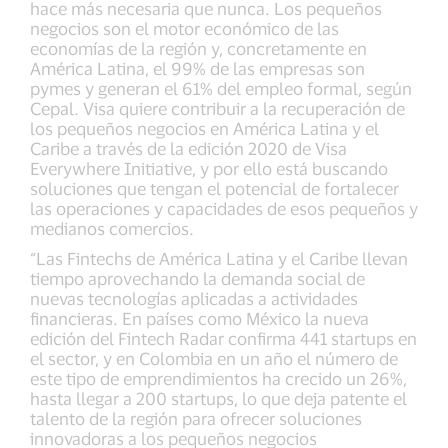
hace más necesaria que nunca. Los pequeños
negocios son el motor económico de las
economías de la región y, concretamente en
América Latina, el 99% de las empresas son
pymes y generan el 61% del empleo formal, según
Cepal. Visa quiere contribuir a la recuperación de
los pequeños negocios en América Latina y el
Caribe a través de la edición 2020 de Visa
Everywhere Initiative, y por ello está buscando
soluciones que tengan el potencial de fortalecer
las operaciones y capacidades de esos pequeños y
medianos comercios.
“Las Fintechs de América Latina y el Caribe llevan
tiempo aprovechando la demanda social de
nuevas tecnologías aplicadas a actividades
financieras. En países como México la nueva
edición del Fintech Radar confirma 441 startups en
el sector, y en Colombia en un año el número de
este tipo de emprendimientos ha crecido un 26%,
hasta llegar a 200 startups, lo que deja patente el
talento de la región para ofrecer soluciones
innovadoras a los pequeños negocios