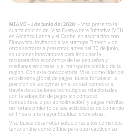
MIAMI – 1 de junio del 2020
– Visa presenta la
cuarta edición del Visa Everywhere Initiative (VEI)
en América Latina y el Caribe, en asociación con
Finnovista, invitando a las startups Fintech y de
otros sectores a presentar, antes del 30 de junio,
soluciones innovadoras para impulsar la
recuperación económica de las pequeñas y
medianas empresas, y el transporte público de la
región. Con esta convocatoria, Visa, como líder del
ecosistema global de pagos, busca fortalecer la
posición de las pymes en el actual contexto a
través de soluciones tecnológicas relacionadas
con la adopción de pagos sin contacto
(contactless, o por aproximación) y pagos móviles,
un fortalecimiento de sus actividades de comercio
en línea o una mayor liquidez, entre otras.
Visa busca desarrollar soluciones a los comercios
tanto online como offline para que reactiven su